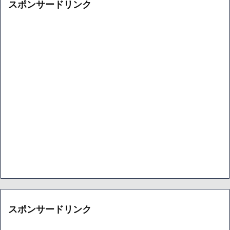
スポンサードリンク
スポンサードリンク