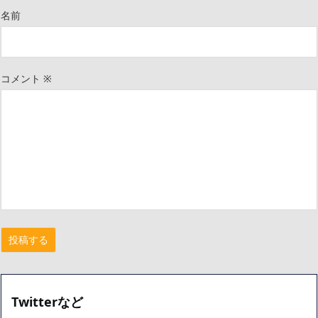
名前
コメント
※
Twitterなど