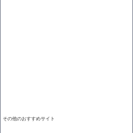
その他のおすすめサイト