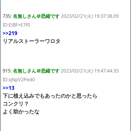
735:
名無しさん＠恐縮です
2023/02/21(火) 19:37:38.09
ID:EiBF+E7f0
>>219
リアルストーラーワロタ
915:
名無しさん＠恐縮です
2023/02/21(火) 19:47:44.93
ID:qNpV2Ped0
>>13
下に植え込みでもあったのかと思ったら
コンクリ？
よく助かったな