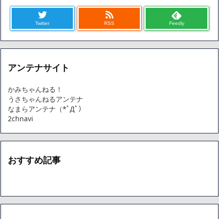
Twitter
RSS
Feedly
アンテナサイト
かみちゃんねる！
うさちゃんねるアンテナ
なまらアンテナ（*ﾟДﾟ）
2chnavi
おすすめ記事