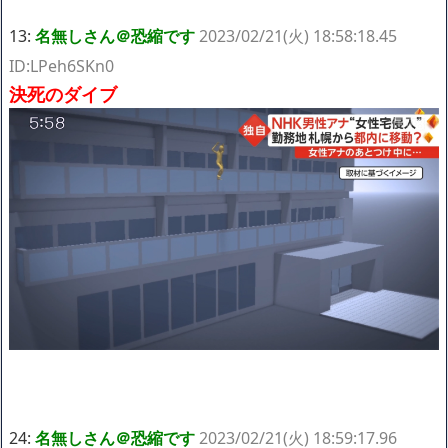
13:
名無しさん＠恐縮です
2023/02/21(火) 18:58:18.45
ID:LPeh6SKn0
決死のダイブ
24:
名無しさん＠恐縮です
2023/02/21(火) 18:59:17.96